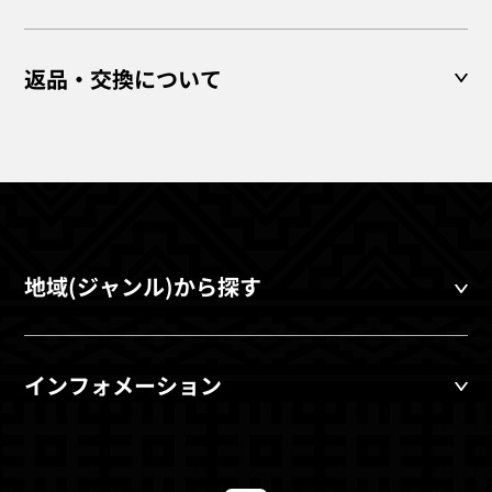
返品・交換について
地域(ジャンル)から探す
インフォメーション