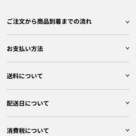
ご注文から商品到着までの流れ
お支払い方法
送料について
配送日について
消費税について