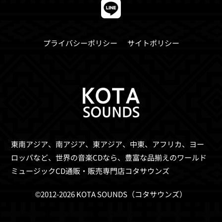
プライバシーポリシー
サイトポリシー
東南アジア、南アジア、東アジア、中東、アフリカ、ヨー
ロッパなど、世界の音楽CDなら、
豊富な品揃えのワールド
ミュージックCD通販・販売専門店コタサウンズ
©2012-2026 KOTA SOUNDS（コタサウンズ）