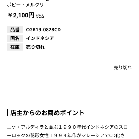
ポピー・メルクリ
￥2,100円
税込
品番
CGK19-0828CD
国名
インドネシア
在庫
売り切れ
売り切れ
店主からのお薦めポイント
ニケ・アルディラと並ぶ１９９０年代インドネシアのスロ
ーロックの花形女性１９９４年作がマレーシアでCD化さ