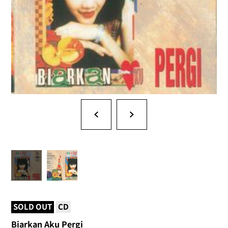
SOLD OUT
CD
Biarkan Aku Pergi