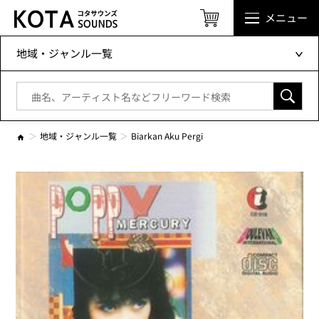
メニュー
地域・ジャンル一覧
地域・ジャンル一覧
Biarkan Aku Pergi