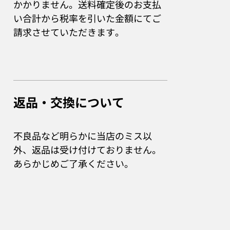
かかりません。送料確定後のお支払
い合計から税率を引いた金額にてご
請求させていただきます。
返品・交換について
不良品など明らかに当店のミス以
外、返品は受け付けておりません。
あらかじめご了承ください。