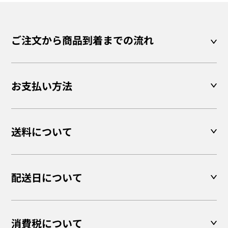
ご注文から商品到着までの流れ
お支払い方法
送料について
配送日について
消費税について