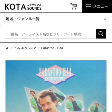
メニュー
地域・ジャンル一覧
トルコ/ペルシア
Parastoo Haa