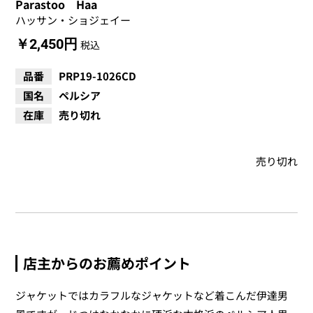
Parastoo Haa
ハッサン・ショジェイー
￥2,450円
税込
品番
PRP19-1026CD
国名
ペルシア
在庫
売り切れ
売り切れ
店主からのお薦めポイント
ジャケットではカラフルなジャケットなど着こんだ伊達男