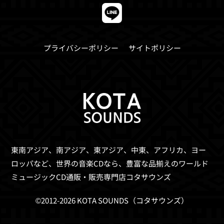
プライバシーポリシー
サイトポリシー
東南アジア、南アジア、東アジア、中東、アフリカ、ヨー
ロッパなど、世界の音楽CDなら、
豊富な品揃えのワールド
ミュージックCD通販・販売専門店コタサウンズ
©2012-2026 KOTA SOUNDS（コタサウンズ）