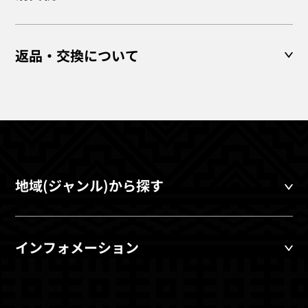
返品・交換について
地域(ジャンル)から探す
インフォメーション