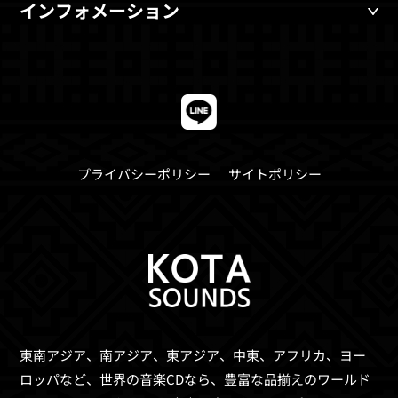
インフォメーション
プライバシーポリシー
サイトポリシー
東南アジア、南アジア、東アジア、中東、アフリカ、ヨー
ロッパなど、世界の音楽CDなら、
豊富な品揃えのワールド