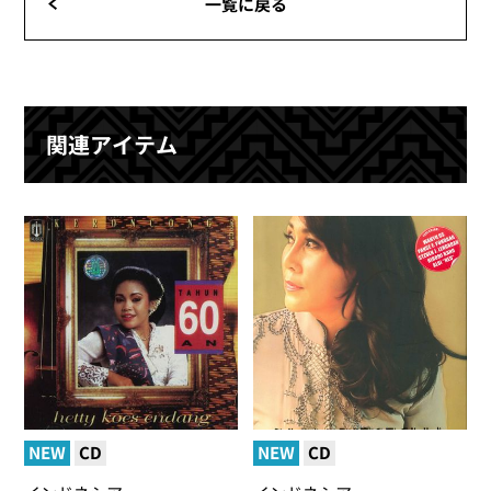
一覧に戻る
関連アイテム
NEW
CD
NEW
CD