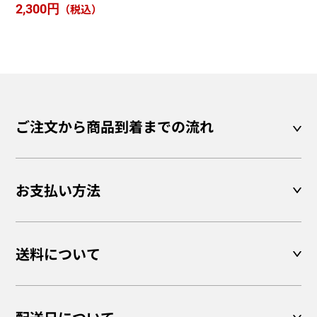
2,300円
（税込）
ご注文から商品到着までの流れ
お支払い方法
送料について