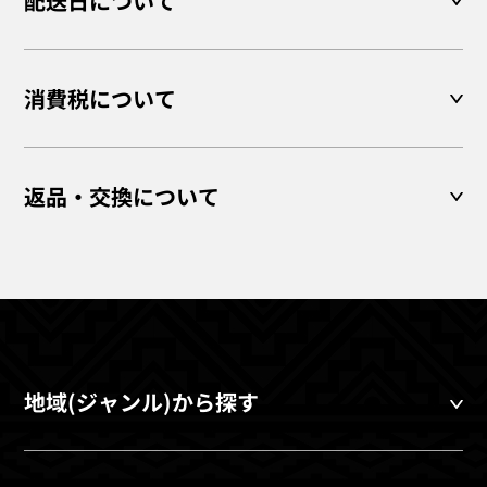
配送日について
消費税について
返品・交換について
地域(ジャンル)から探す