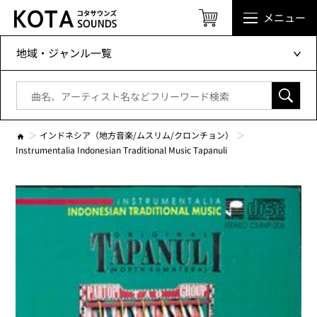
メニュー
地域・ジャンル一覧
インドネシア（地方音楽/ムスリム/クロンチョン）
Instrumentalia Indonesian Traditional Music Tapanuli