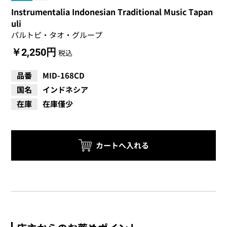
Instrumentalia Indonesian Traditional Music Tapan
uli
パルトピ・タオ・グループ
￥2,250円
税込
品番
MID-168CD
国名
インドネシア
在庫
在庫僅少