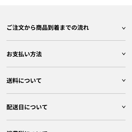
ご注文から商品到着までの流れ
お支払い方法
送料について
配送日について