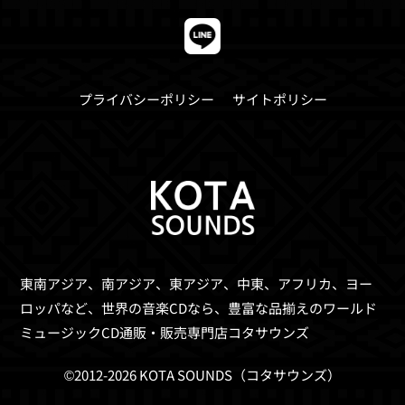
プライバシーポリシー
サイトポリシー
東南アジア、南アジア、東アジア、中東、アフリカ、ヨー
ロッパなど、世界の音楽CDなら、
豊富な品揃えのワールド
ミュージックCD通販・販売専門店コタサウンズ
©2012-2026 KOTA SOUNDS（コタサウンズ）