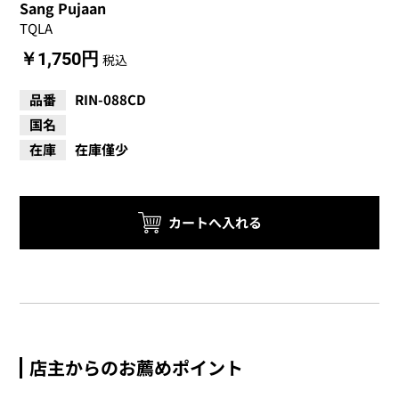
Sang Pujaan
TQLA
￥1,750円
税込
品番
RIN-088CD
国名
在庫
在庫僅少
店主からのお薦めポイント