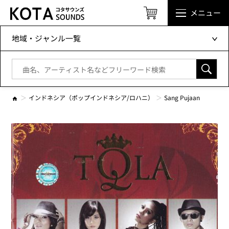
メニュー
地域・ジャンル一覧
インドネシア（ポップインドネシア/ロハニ）
Sang Pujaan