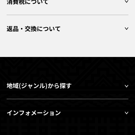
消費税について
返品・交換について
地域(ジャンル)から探す
インフォメーション