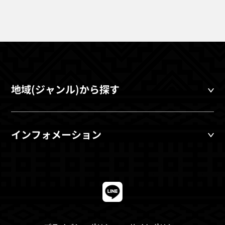
地域(ジャンル)から探す
インフォメーション