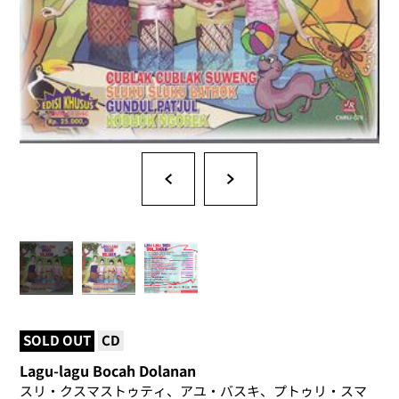
SOLD OUT
CD
Lagu-lagu Bocah Dolanan
スリ・クスマストゥティ、アユ・バスキ、プトゥリ・スマ