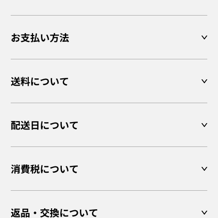
お支払い方法
送料について
配送日について
消費税について
返品・交換について