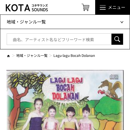
メニュー
地域・ジャンル一覧
地域・ジャンル一覧
Lagu-lagu Bocah Dolanan