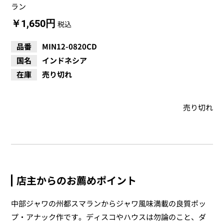
ラン
￥1,650円
税込
品番
MIN12-0820CD
国名
インドネシア
在庫
売り切れ
売り切れ
店主からのお薦めポイント
中部ジャワの州都スマランからジャワ風味満載の良質ポッ
プ・アナック作です。ディスコやハウスは勿論のこと、ダ