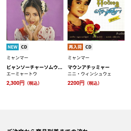
NEW
CD
再入荷
CD
ミャンマー
ミャンマー
ビャンソーチャーソムウェダーネ
マウンアチッミャー
エーミャートウ
ニニ・ウィンシュウェ
2,300円
（税込）
2200円
（税込）