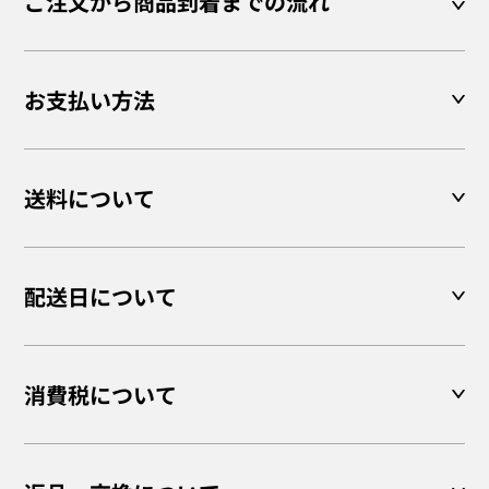
ご注文から商品到着までの流れ
お支払い方法
送料について
配送日について
消費税について