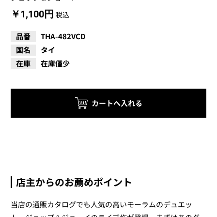
￥1,100円
税込
品番
THA-482VCD
国名
タイ
在庫
在庫僅少
店主からのお薦めポイント
当店の通販カタログでも人気の高いモーラムのデュエッ