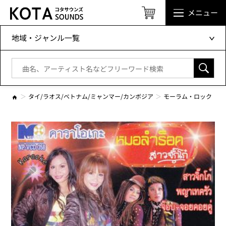
メニュー
地域・ジャンル一覧
タイ/ラオス/ベトナム/ミャンマー/カンボジア
モーラム・ロック