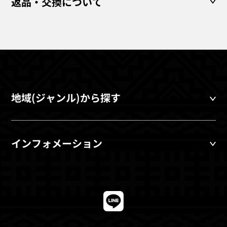
返品・交換について
地域(ジャンル)から探す
インフォメーション