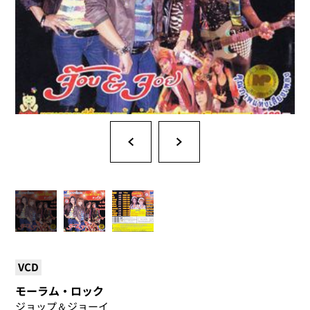
VCD
モーラム・ロック
ジョップ＆ジョーイ