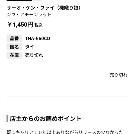
サーオ・ケン・ファイ（機織り娘）
ジウ・アモーンラット
￥1,450円
税込
品番
THA-660CD
国名
タイ
在庫
売り切れ
売り切れ
店主からのお薦めポイント
既にキャリア１０年以上ありながらリリースの少なかった