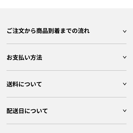
ご注文から商品到着までの流れ
お支払い方法
送料について
配送日について