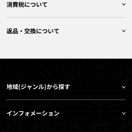
消費税について
返品・交換について
地域(ジャンル)から探す
インフォメーション