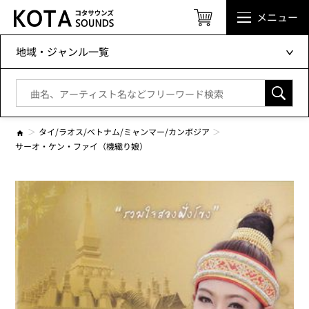
メニュー
地域・ジャンル一覧
タイ/ラオス/ベトナム/ミャンマー/カンボジア
サーオ・ケン・ファイ（機織り娘）