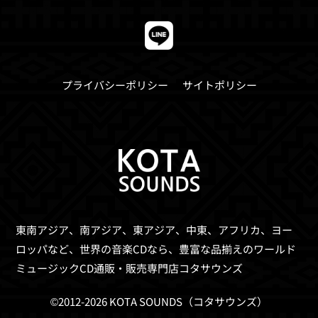
プライバシーポリシー
サイトポリシー
東南アジア、南アジア、東アジア、中東、アフリカ、ヨー
ロッパなど、世界の音楽CDなら、
豊富な品揃えのワールド
ミュージックCD通販・販売専門店コタサウンズ
©2012-2026 KOTA SOUNDS（コタサウンズ）