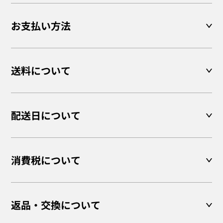
お支払い方法
送料について
配送日について
消費税について
返品・交換について