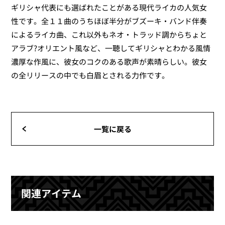
ギリシャ代表にも選ばれたことがある現代ライカの人気女
性です。全１１曲のうちほぼ半分がブズーキ・バンド伴奏
によるライカ曲、これ以外もネオ・トラッド調からちょと
アラブ?オリエント風など、一聴してギリシャとわかる風情
濃厚な作風に、彼女のコクのある歌声が素晴らしい。彼女
の全リリースの中でも白眉とされる力作です。
一覧に戻る
関連アイテム