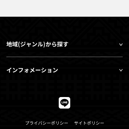
地域(ジャンル)から探す
インフォメーション
プライバシーポリシー
サイトポリシー