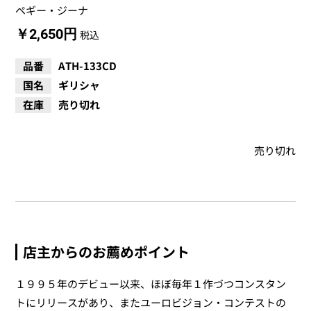
ペギー・ジーナ
￥2,650円
税込
品番
ATH-133CD
国名
ギリシャ
在庫
売り切れ
売り切れ
店主からのお薦めポイント
１９９５年のデビュー以来、ほぼ毎年１作づつコンスタン
トにリリースがあり、またユーロビジョン・コンテストの