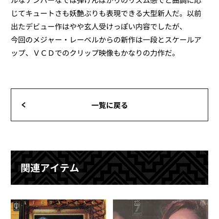
じてキュートさも妖艶ぶりも表現できる大型新人だ。以前
出たデビュー作はやや玄人受けっぽい内容でしたが、
今回のメジャー・レーベルからの新作は一段とスケールア
ップ、ＶＣＤでのクリップ映像もかなりの力作だ。
一覧に戻る
関連アイテム