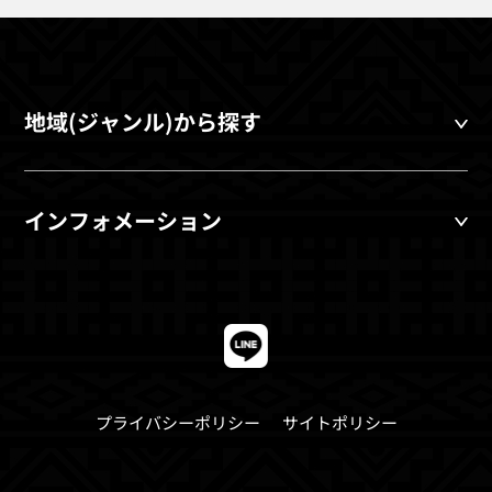
地域(ジャンル)から探す
インフォメーション
プライバシーポリシー
サイトポリシー