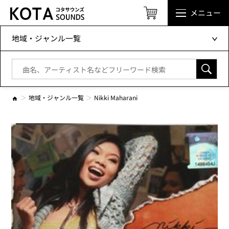
メニュー
地域・ジャンル一覧
地域・ジャンル一覧
Nikki Maharani