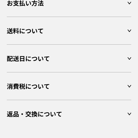
お支払い方法
送料について
配送日について
消費税について
返品・交換について