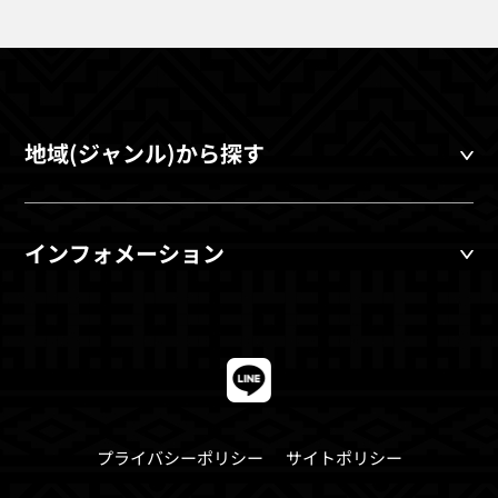
地域(ジャンル)から探す
インフォメーション
プライバシーポリシー
サイトポリシー