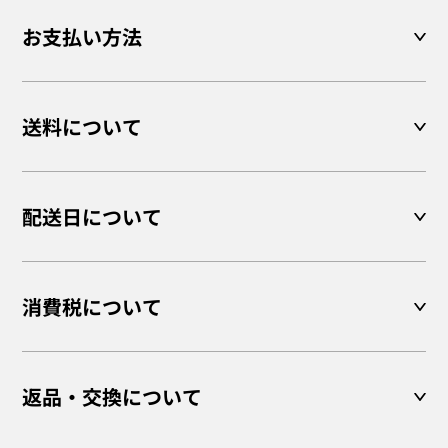
お支払い方法
送料について
配送日について
消費税について
返品・交換について