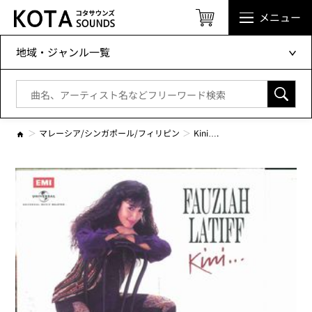
メニュー
地域・ジャンル一覧
マレーシア/シンガポール/フィリピン
Kini….