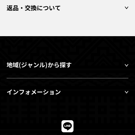
返品・交換について
地域(ジャンル)から探す
インフォメーション