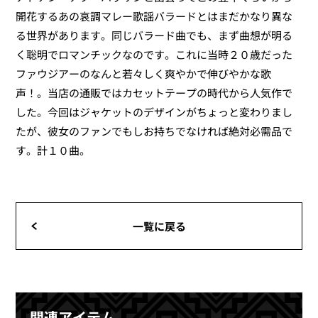
開花するあの哀調マレー歌謡バラードとはまだかなり異な
る世界があります。同じバラード曲でも、まず曲想が明る
く聡明でロマンチックなのです。これに当時２０歳だった
ファウジアーのなんと若々しく爽やかで伸びやかな歌
声！。当店の通販ではカセットテープの時代から人気作で
した。今回はジャケットのデザインがちょっと変わりまし
たが、彼女のファンでもしお持ちでなければ絶対必需品で
す。計１０曲。
一覧に戻る
関連アイテム