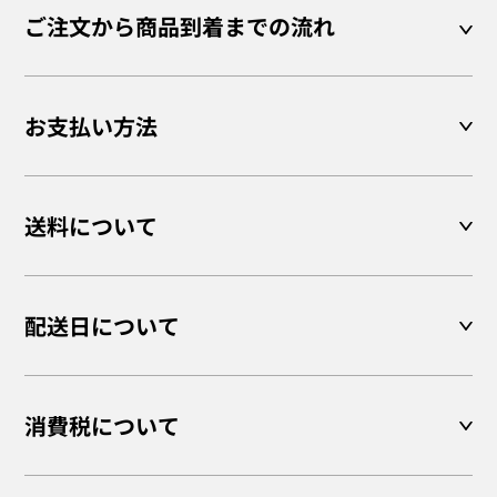
ご注文から商品到着までの流れ
お支払い方法
送料について
配送日について
消費税について