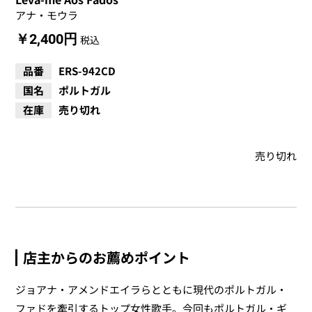
アナ・モウラ
￥2,400円
税込
品番
ERS-942CD
国名
ポルトガル
在庫
売り切れ
売り切れ
店主からのお薦めポイント
ジョアナ・アメンドエイラらとともに現代のポルトガル・
ファドを牽引するトップ女性歌手。今回もポルトガル・ギ