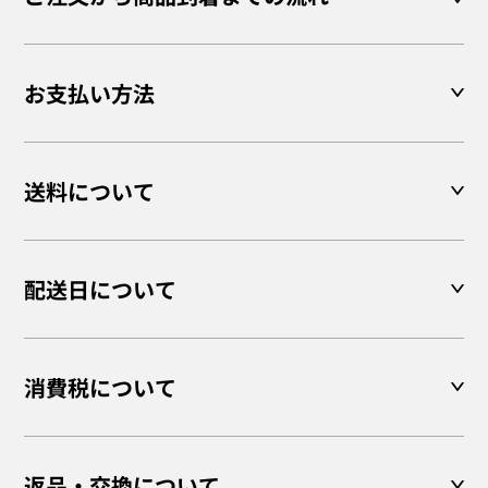
お支払い方法
送料について
配送日について
消費税について
返品・交換について