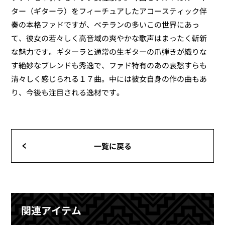
ター（ギターラ）をフィーチュアしたアコースティック伴
奏の本格ファドですが、ベテランの多いこの世界にあっ
て、彼女の若々しく高音域の爽やかな歌声はまったく斬新
な魅力です。ギターラと通常の生ギターの爪弾きが織りな
す絶妙なブレンドも秀逸で、ファド特有のあの哀愁すらも
清々しく感じられる１７曲。中には彼女自身の作の曲もあ
り、今後も注目される逸材です。
一覧に戻る
関連アイテム