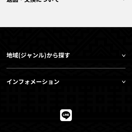
地域(ジャンル)から探す
インフォメーション