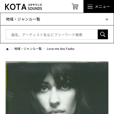
メニュー
地域・ジャンル一覧
地域・ジャンル一覧
Leva-me Aos Fados