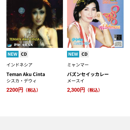
NEW
CD
NEW
CD
インドネシア
ミャンマー
Teman Aku Cinta
バズンセイッカレー
シスカ・デウィ
メースイ
2200円
（税込）
2,300円
（税込）