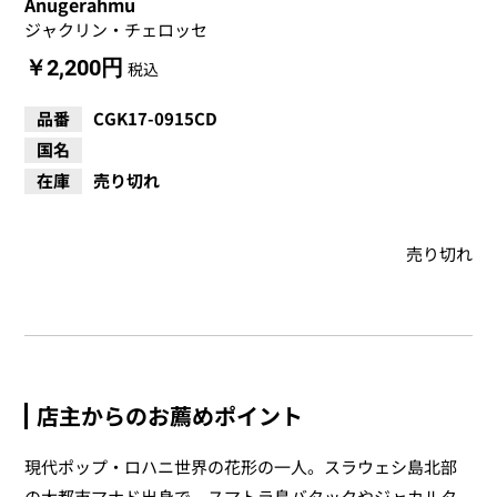
Anugerahmu
ジャクリン・チェロッセ
￥2,200円
税込
品番
CGK17-0915CD
国名
在庫
売り切れ
売り切れ
店主からのお薦めポイント
現代ポップ・ロハニ世界の花形の一人。スラウェシ島北部
の大都市マナド出身で、スマトラ島バタックやジャカルタ