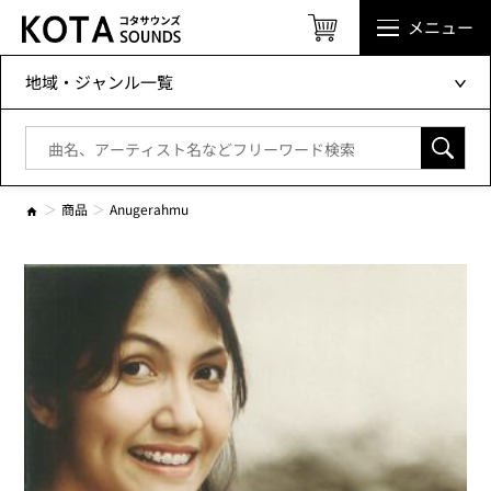
メニュー
地域・ジャンル一覧
商品
Anugerahmu