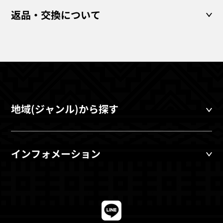
返品・交換について
地域(ジャンル)から探す
インフォメーション