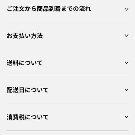
ご注文から商品到着までの流れ
お支払い方法
送料について
配送日について
消費税について