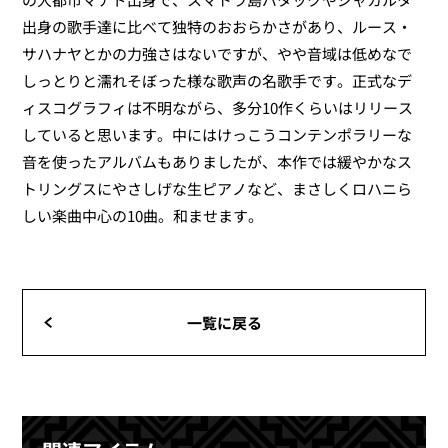
出身の歌手達に比べて独特のおおらかさがあり、ルース・
サハナヤとかの力強さはないですが、やや音域は低めなで
しっとりと濡れそぼった様な歌声の名歌手です。正式なデ
ィスコグラフィは不明ながら、多分10作くらいはリリース
していると思います。中にはけっこうコンテンポラリーな
音を使ったアルバムもありましたが、本作では緩やかなス
トリングスにやさしげな生ピアノなど、まさしくロハニら
しい楽曲中心の10曲。和ませます。
一覧に戻る