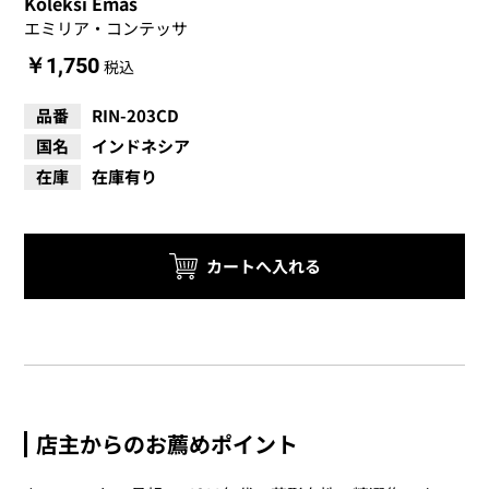
Koleksi Emas
エミリア・コンテッサ
￥1,750
税込
品番
RIN-203CD
国名
インドネシア
在庫
在庫有り
店主からのお薦めポイント