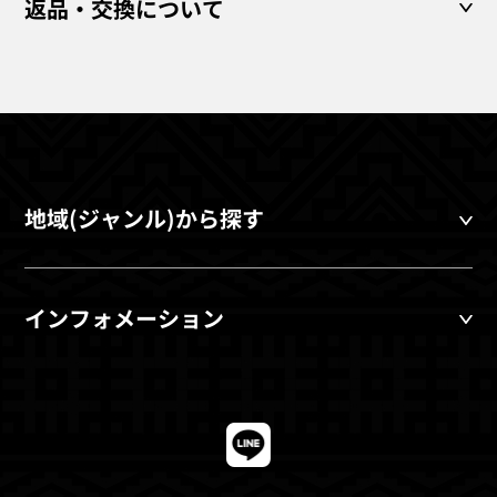
返品・交換について
地域(ジャンル)から探す
インフォメーション