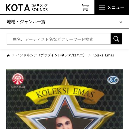
メニュー
地域・ジャンル一覧
インドネシア（ポップインドネシア/ロハニ）
Koleksi Emas