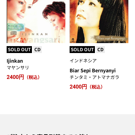
SOLD OUT
CD
SOLD OUT
CD
Ijinkan
インドネシア
マヤンサリ
Biar Sepi Bernyanyi
2400円
（税込）
チンタミ・アトマナガラ
2400円
（税込）