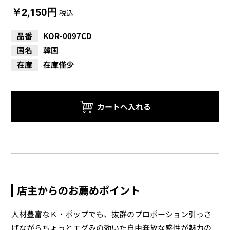
￥2,150円
税込
品番
KOR-0097CD
国名
韓国
在庫
在庫僅少
店主からのお薦めポイント
人材豊富なＫ・ポップでも、抜群のプロポーション引っさ
げながらちょっとエグみの効いた自由奔放な感性が魅力の