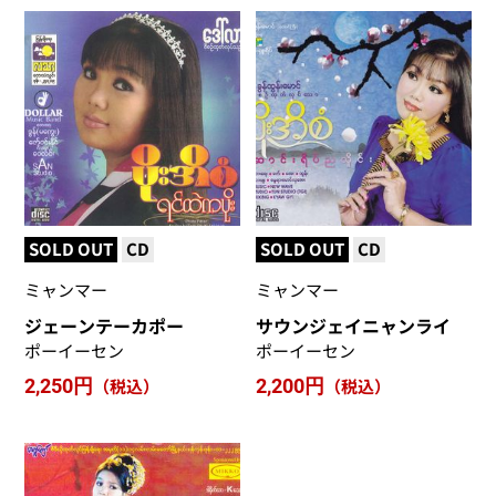
SOLD OUT
CD
SOLD OUT
CD
ミャンマー
ミャンマー
ジェーンテーカポー
サウンジェイニャンライ
ポーイーセン
ポーイーセン
2,250円
（税込）
2,200円
（税込）