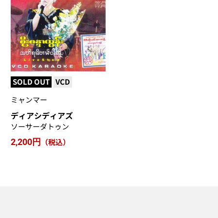
SOLD OUT
VCD
ミャンマー
ディアシディアズ
ソーサーダトゥン
2,200円
（税込）