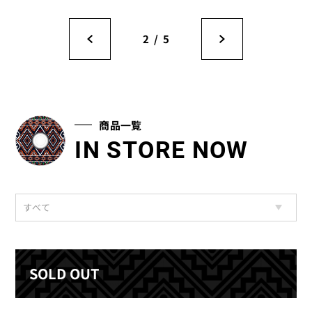
2
/
5
商品一覧
IN STORE NOW
すべて
SOLD OUT