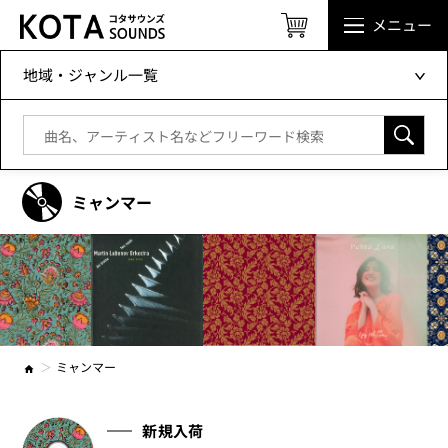
メニュー
地域・ジャンル一覧
ミャンマー
ミャンマー
新規入荷