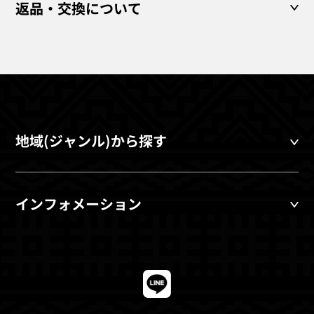
返品・交換について
地域(ジャンル)から探す
インフォメーション