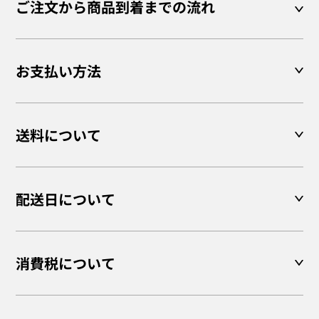
ご注文から商品到着までの流れ
お支払い方法
送料について
配送日について
消費税について