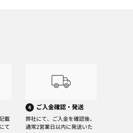
ご入金確認・発送
4
記載
弊社にて、ご入金を確認後、
にて
通常2営業日以内に発送いた