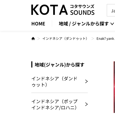
HOME
地域 / ジャンルから探す
インドネシア（ダンドゥット）
Enak? yank
地域(ジャンル)から探す
インドネシア（ダンド
ゥット）
インドネシア（ポップ
インドネシア/ロハニ）