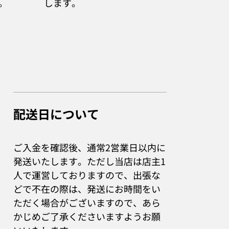
。
します。
配送日について
ご入金を確認後、通常2営業日以内に
発送いたします。ただし当店は店主1
人で運営しておりますので、出張な
どで不在の際は、発送にお時間をい
ただく場合がございますので、あら
かじめご了承くださいますようお願