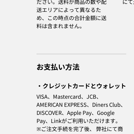
ださい。送料が商品の数や配
にて
送エリアによって異なるた
め、この時点の合計金額に送
料は含まれません。
お支払い方法
・クレジットカードとウォレット
VISA、Mastercard、JCB、
AMERICAN EXPRESS、Diners Club、
DISCOVER、Apple Pay、Google
Pay、Link
がご利用いただけます。
※ご注文手続を完了後、 弊社にて商