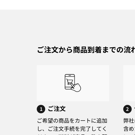
ご注文から商品到着までの流
ご注文
1
2
ご希望の商品をカートに追加
弊社
し、ご注文手続を完了してく
含め