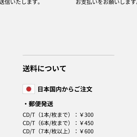
送信いたします。
お支払いをお願いします
送料について
日本国内からご注文
・郵便発送
CD/T（1本/枚まで）：￥300
CD/T（6本/枚まで）：￥450
CD/T（7本/枚以上）：￥600