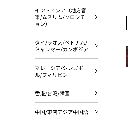
インドネシア（地方音
楽/ムスリム/クロンチ
ョン）
タイ/ラオス/ベトナム/
ミャンマー/カンボジア
マレーシア/シンガポー
ル/フィリピン
香港/台湾/韓国
中国/東南アジア中国語