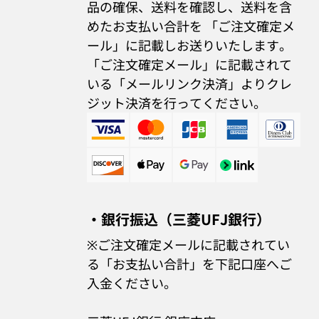
品の確保、送料を確認し、送料を含
めたお支払い合計を 「ご注文確定メ
ール」に記載しお送りいたします。
「ご注文確定メール」に記載されて
いる「メールリンク決済」よりクレ
ジット決済を行ってください。
・銀行振込（三菱UFJ銀行）
※ご注文確定メールに記載されてい
る「お支払い合計」を下記口座へご
入金ください。