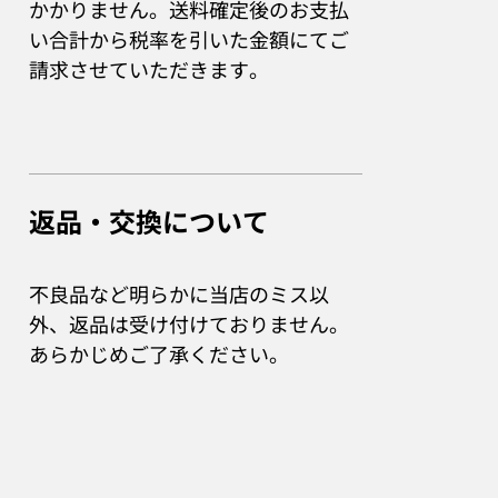
かかりません。送料確定後のお支払
い合計から税率を引いた金額にてご
請求させていただきます。
返品・交換について
不良品など明らかに当店のミス以
外、返品は受け付けておりません。
あらかじめご了承ください。