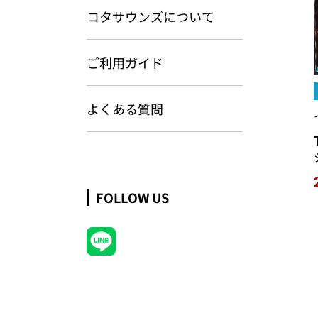
コタサウンズについて
ご利用ガイド
よくある質問
FOLLOW US