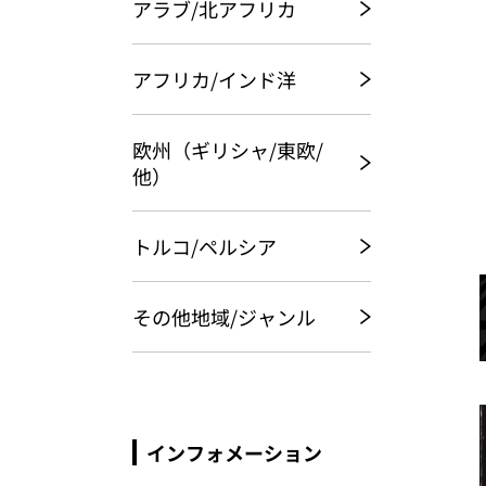
アラブ/北アフリカ
アフリカ/インド洋
欧州（ギリシャ/東欧/
他）
トルコ/ペルシア
その他地域/ジャンル
インフォメーション