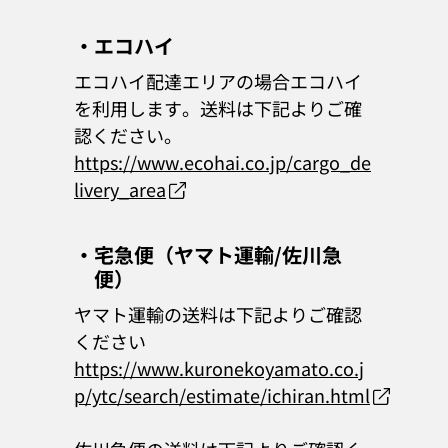
・エコハイ
エコハイ配達エリアの場合エコハイ
を利用します。送料は下記よりご確
認ください。
https://www.ecohai.co.jp/cargo_de
livery_area
・宅急便（ヤマト運輸/佐川急
便）
ヤマト運輸の送料は下記よりご確認
ください
https://www.kuronekoyamato.co.j
p/ytc/search/estimate/ichiran.html