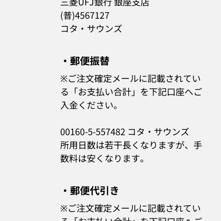
三菱UFJ銀行 銀座支店
(普)4567127
コタ・サウンズ
・郵便振替
※ご注文確定メールに記載されてい
る「お支払い合計」を下記口座へご
入金ください。
00160-5-557482 コタ・サウンズ
所用日数は若干長くなりますが、手
数料は安くなります。
・郵便代引き
※ご注文確定メールに記載されてい