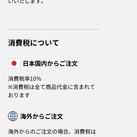
いいたします。
消費税について
日本国内からご注文
消費税率10％
※消費税は全て商品代金に含まれて
おります
海外からご注文
海外からのご注文の場合、消費税は