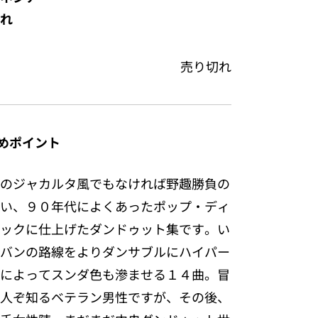
れ
売り切れ
めポイント
のジャカルタ風でもなければ野趣勝負の
い、９０年代によくあったポップ・ディ
ックに仕上げたダンドゥット集です。い
バンの路線をよりダンサブルにハイパー
によってスンダ色も滲ませる１４曲。冒
人ぞ知るベテラン男性ですが、その後、