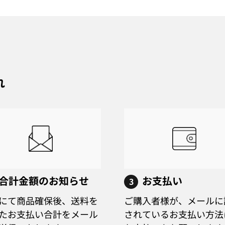
れ
合計金額のお知らせ
お支払い
3
にて商品確保後、送料を
ご購入者様が、メールに
たお支払い合計をメール
されているお支払い方法