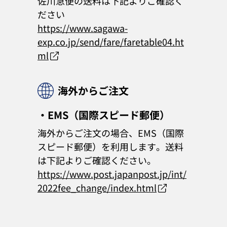
佐川急便の送料は下記よりご確認く
ださい
https://www.sagawa-
exp.co.jp/send/fare/faretable04.ht
ml
海外からご注文
・EMS（国際スピード郵便）
海外からご注文の場合、EMS（国際
スピード郵便）を利用します。送料
は下記よりご確認ください。
https://www.post.japanpost.jp/int/
2022fee_change/index.html