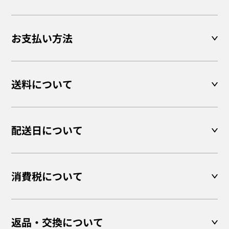
お支払い方法
送料について
配送日について
消費税について
返品・交換について