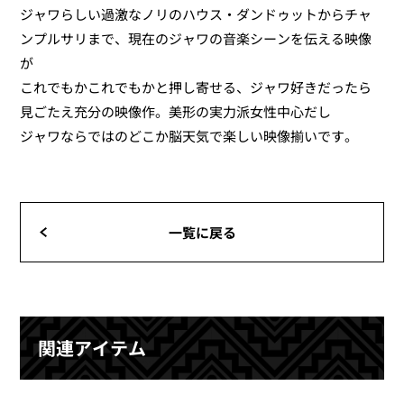
ジャワらしい過激なノリのハウス・ダンドゥットからチャ
ンプルサリまで、現在のジャワの音楽シーンを伝える映像
が
これでもかこれでもかと押し寄せる、ジャワ好きだったら
見ごたえ充分の映像作。美形の実力派女性中心だし
ジャワならではのどこか脳天気で楽しい映像揃いです。
一覧に戻る
関連アイテム