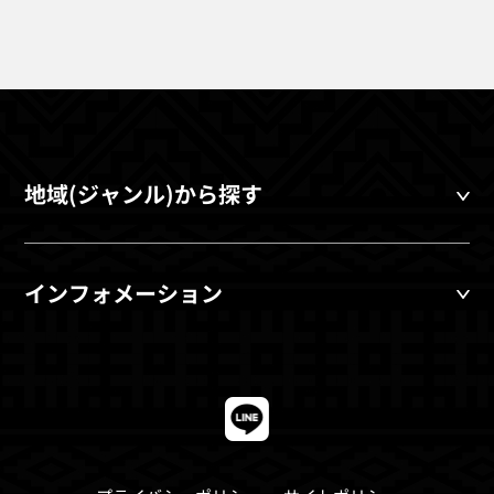
地域(ジャンル)から探す
インフォメーション