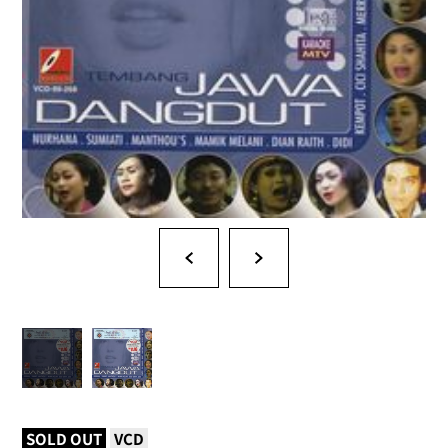
SOLD OUT
VCD