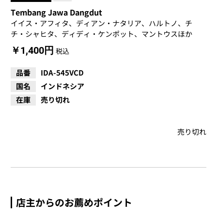
Tembang Jawa Dangdut
イイス・アフィタ、ディアン・ナタリア、ハルトノ、チ
チ・シャヒタ、ディディ・ケンポット、マントウスほか
￥1,400円
税込
品番
IDA-545VCD
国名
インドネシア
在庫
売り切れ
売り切れ
店主からのお薦めポイント