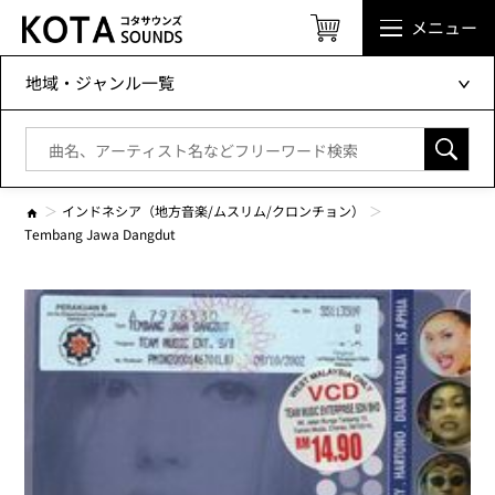
メニュー
地域・ジャンル一覧
インドネシア（地方音楽/ムスリム/クロンチョン）
Tembang Jawa Dangdut