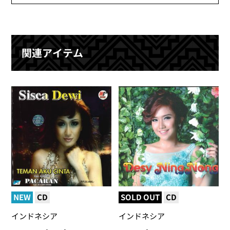
関連アイテム
NEW
CD
SOLD OUT
CD
インドネシア
インドネシア