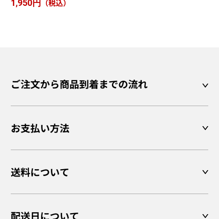
1,950円
（税込）
ご注文から商品到着までの流れ
お支払い方法
送料について
配送日について