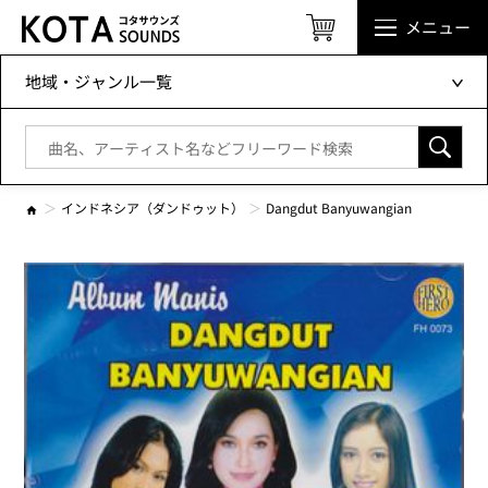
メニュー
地域・ジャンル一覧
インドネシア（ダンドゥット）
Dangdut Banyuwangian