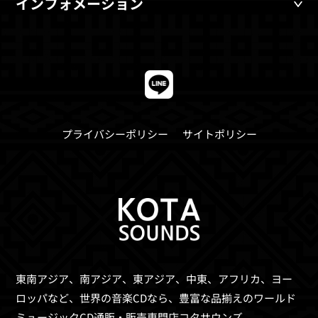
インフォメーション
プライバシーポリシー
サイトポリシー
東南アジア、南アジア、東アジア、中東、アフリカ、ヨー
ロッパなど、世界の音楽CDなら、
豊富な品揃えのワールド
ミュージックCD通販・販売専門店コタサウンズ