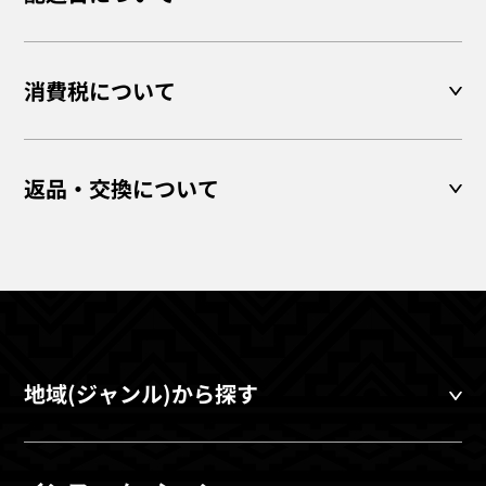
消費税について
返品・交換について
地域(ジャンル)から探す