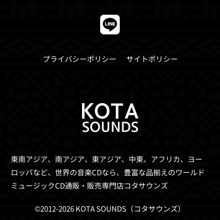
プライバシーポリシー
サイトポリシー
東南アジア、南アジア、東アジア、中東、アフリカ、ヨー
ロッパなど、世界の音楽CDなら、
豊富な品揃えのワールド
ミュージックCD通販・販売専門店コタサウンズ
©2012-2026 KOTA SOUNDS（コタサウンズ）