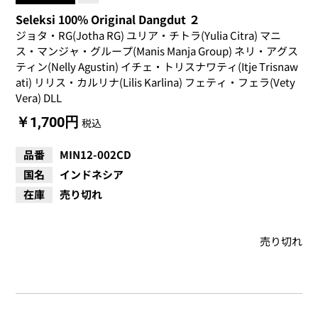
Seleksi 100% Original Dangdut ２
ジョタ・RG(Jotha RG) ユリア・チトラ(Yulia Citra) マニ
ス・マンジャ・グループ(Manis Manja Group) ネリ・アグス
ティン(Nelly Agustin) イチェ・トリスナワティ(Itje Trisnaw
ati) リリス・カルリナ(Lilis Karlina) フェティ・フェラ(Vety
Vera) DLL
￥1,700円
税込
品番
MIN12-002CD
国名
インドネシア
在庫
売り切れ
売り切れ