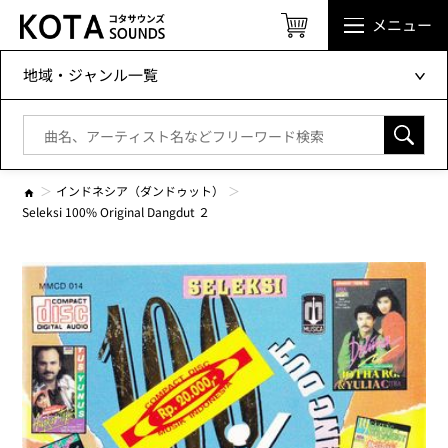
メニュー
地域・ジャンル一覧
インドネシア（ダンドゥット）
Seleksi 100% Original Dangdut ２