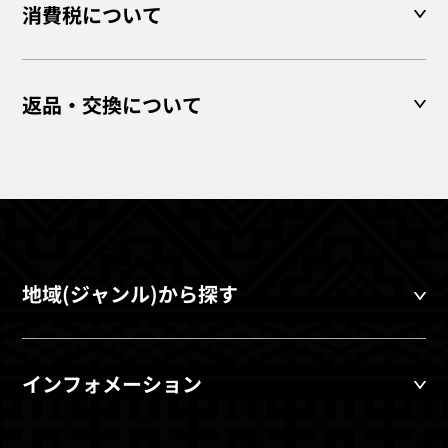
消費税について
返品・交換について
地域(ジャンル)から探す
インフォメーション