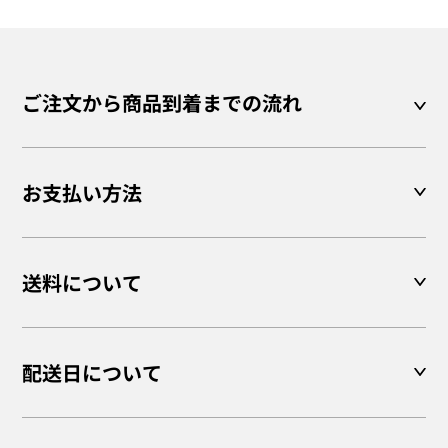
ご注文から商品到着までの流れ
お支払い方法
送料について
配送日について