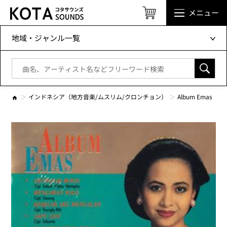
メニュー
地域・ジャンル一覧
インドネシア（地方音楽/ムスリム/クロンチョン）
Album Emas