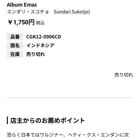
Album Emas
スンダリ・スコチョ Sundari Sukotjo)
￥1,750円
税込
品番
CGK12-0906CD
国名
インドネシア
在庫
売り切れ
売り切れ
店主からのお薦めポイント
恐らく日本ではワルジナー、ヘティ・クス・エンダンに次