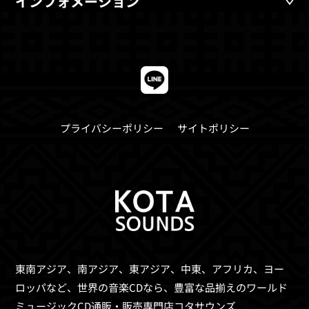
インフォメーション
プライバシーポリシー
サイトポリシー
東南アジア、南アジア、東アジア、中東、アフリカ、ヨー
ロッパなど、世界の音楽CDなら、
豊富な品揃えのワールド
ミュージックCD通販・販売専門店コタサウンズ