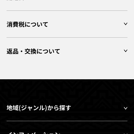
消費税について
返品・交換について
地域(ジャンル)から探す