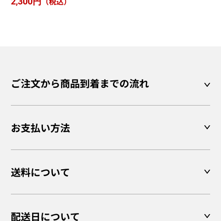
2,300円
（税込）
ご注文から商品到着までの流れ
お支払い方法
送料について
配送日について