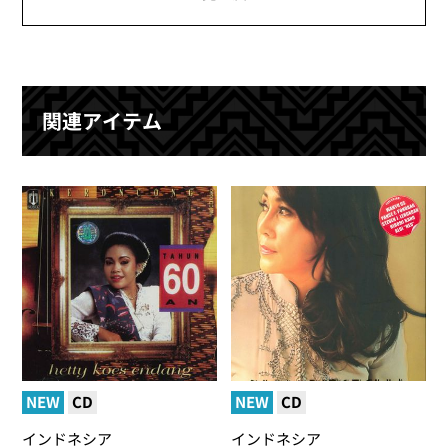
関連アイテム
NEW
CD
NEW
CD
インドネシア
インドネシア