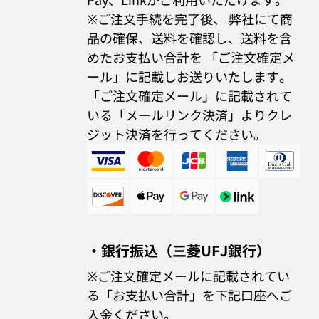
※ご注文手続を完了後、 弊社にて商
品の確保、送料を確認し、送料を含
めたお支払い合計を 「ご注文確定メ
ール」に記載しお送りいたします。
「ご注文確定メール」に記載されて
いる「メールリンク決済」よりクレ
ジット決済を行ってください。
・銀行振込（三菱UFJ銀行）
※ご注文確定メールに記載されてい
る「お支払い合計」を下記口座へご
入金ください。