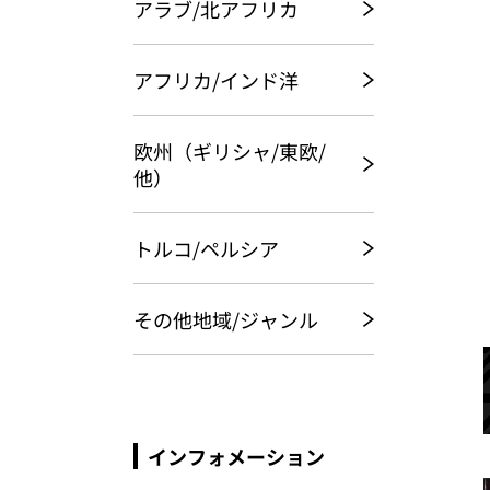
アラブ/北アフリカ
アフリカ/インド洋
欧州（ギリシャ/東欧/
他）
トルコ/ペルシア
その他地域/ジャンル
インフォメーション