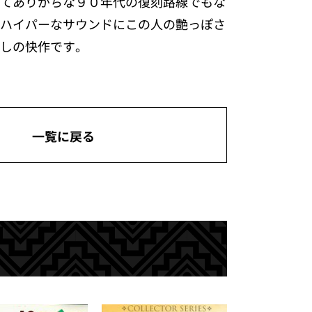
てありがちな９０年代の復刻路線でもな
ハイパーなサウンドにこの人の艶っぽさ
しの快作です。
一覧に戻る