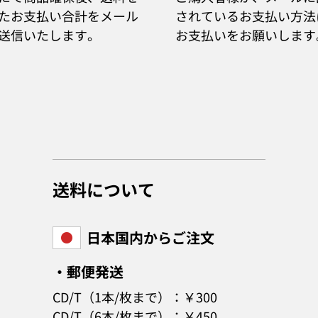
たお支払い合計をメール
されているお支払い方法
送信いたします。
お支払いをお願いします
送料について
日本国内からご注文
・郵便発送
CD/T（1本/枚まで）：￥300
CD/T（6本/枚まで）：￥450