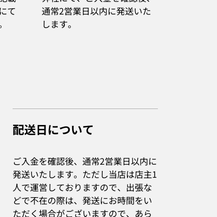
にて
通常2営業日以内に発送いた
。
します。
配送日について
ご入金を確認後、通常2営業日以内に
発送いたします。ただし当店は店主1
人で運営しておりますので、出張な
どで不在の際は、発送にお時間をい
ただく場合がございますので、あら