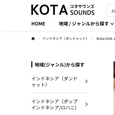
HOME
地域 / ジャンルから探す
インドネシア（ダンドゥット）
Buka Sitik 
地域(ジャンル)から探す
インドネシア（ダンド
ゥット）
インドネシア（ポップ
インドネシア/ロハニ）