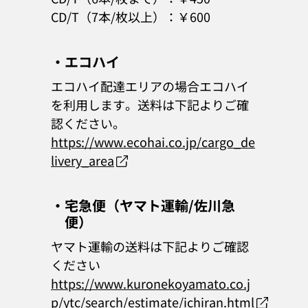
CD/T（7本/枚以上）：￥600
・エコハイ
エコハイ配達エリアの場合エコハイ
を利用します。送料は下記よりご確
認ください。
https://www.ecohai.co.jp/cargo_de
livery_area
・宅急便（ヤマト運輸/佐川急
便）
ヤマト運輸の送料は下記よりご確認
ください
https://www.kuronekoyamato.co.j
p/ytc/search/estimate/ichiran.html