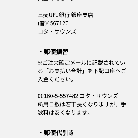
三菱UFJ銀行 銀座支店
(普)4567127
コタ・サウンズ
・郵便振替
※ご注文確定メールに記載されてい
る「お支払い合計」を下記口座へご
入金ください。
00160-5-557482 コタ・サウンズ
所用日数は若干長くなりますが、手
数料は安くなります。
・郵便代引き