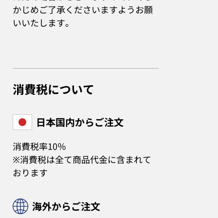
かじめご了承くださいますようお願
いいたします。
消費税について
日本国内からご注文
消費税率10％
※消費税は全て商品代金に含まれて
おります
海外からご注文