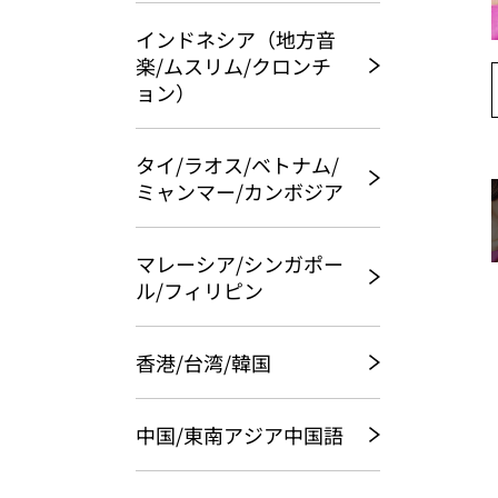
インドネシア（地方音
楽/ムスリム/クロンチ
ョン）
タイ/ラオス/ベトナム/
ミャンマー/カンボジア
マレーシア/シンガポー
ル/フィリピン
香港/台湾/韓国
中国/東南アジア中国語