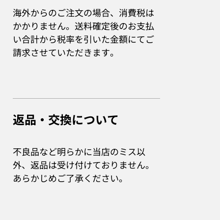
海外からのご注文の場合、消費税は
かかりません。送料確定後のお支払
い合計から税率を引いた金額にてご
請求させていただきます。
返品・交換について
不良品など明らかに当店のミス以
外、返品は受け付けておりません。
あらかじめご了承ください。