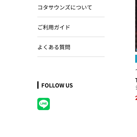
コタサウンズについて
ご利用ガイド
よくある質問
FOLLOW US