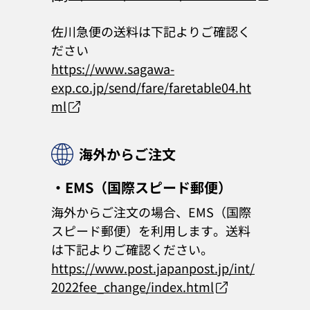
佐川急便の送料は下記よりご確認く
ださい
https://www.sagawa-
exp.co.jp/send/fare/faretable04.ht
ml
海外からご注文
・EMS（国際スピード郵便）
海外からご注文の場合、EMS（国際
スピード郵便）を利用します。送料
は下記よりご確認ください。
https://www.post.japanpost.jp/int/
2022fee_change/index.html