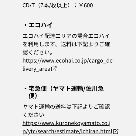
CD/T（7本/枚以上）：￥600
・エコハイ
エコハイ配達エリアの場合エコハイ
を利用します。送料は下記よりご確
認ください。
https://www.ecohai.co.jp/cargo_de
livery_area
・宅急便（ヤマト運輸/佐川急
便）
ヤマト運輸の送料は下記よりご確認
ください
https://www.kuronekoyamato.co.j
p/ytc/search/estimate/ichiran.html