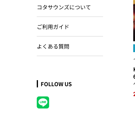
コタサウンズについて
ご利用ガイド
よくある質問
FOLLOW US