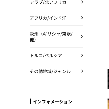
アラブ/北アフリカ
アフリカ/インド洋
欧州（ギリシャ/東欧/
他）
トルコ/ペルシア
その他地域/ジャンル
インフォメーション