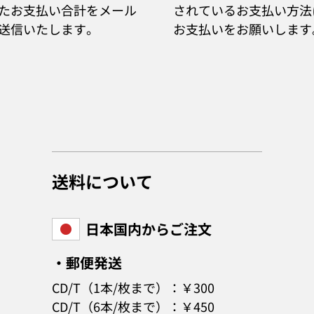
たお支払い合計をメール
されているお支払い方法
送信いたします。
お支払いをお願いします
送料について
日本国内からご注文
・郵便発送
CD/T（1本/枚まで）：￥300
CD/T（6本/枚まで）：￥450