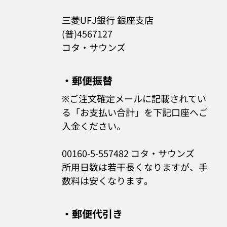
三菱UFJ銀行 銀座支店
(普)4567127
コタ・サウンズ
・郵便振替
※ご注文確定メールに記載されてい
る「お支払い合計」を下記口座へご
入金ください。
00160-5-557482 コタ・サウンズ
所用日数は若干長くなりますが、手
数料は安くなります。
・郵便代引き