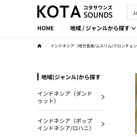
HOME
地域 / ジャンルから探す
インドネシア（地方音楽/ムスリム/クロンチョ
地域(ジャンル)から探す
インドネシア（ダンド
ゥット）
インドネシア（ポップ
インドネシア/ロハニ）