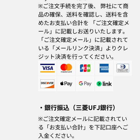
※ご注文手続を完了後、 弊社にて商
品の確保、送料を確認し、送料を含
めたお支払い合計を 「ご注文確定メ
ール」に記載しお送りいたします。
「ご注文確定メール」に記載されて
いる「メールリンク決済」よりクレ
ジット決済を行ってください。
・銀行振込（三菱UFJ銀行）
※ご注文確定メールに記載されてい
る「お支払い合計」を下記口座へご
入金ください。