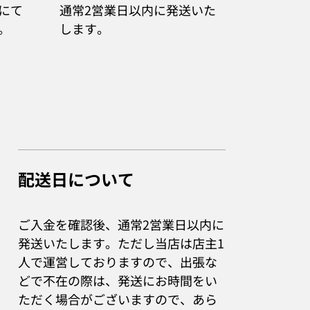
にて
通常2営業日以内に発送いた
。
します。
配送日について
ご入金を確認後、通常2営業日以内に
発送いたします。ただし当店は店主1
人で運営しておりますので、出張な
どで不在の際は、発送にお時間をい
ただく場合がございますので、あら