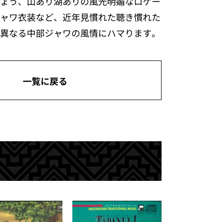
ょう、山あり湖ありの風光明媚なロケー
ャワ衣装など、近年見慣れた聴き慣れた
異なる中部ジャワの風情にハマります。
一覧に戻る