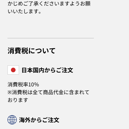
かじめご了承くださいますようお願
いいたします。
消費税について
日本国内からご注文
消費税率10％
※消費税は全て商品代金に含まれて
おります
海外からご注文