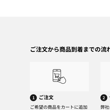
ご注文から商品到着までの流
ご注文
1
2
ご希望の商品をカートに追加
弊社