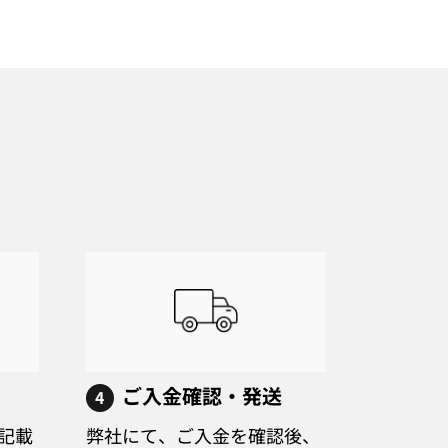
ご入金確認・発送
4
記載
弊社にて、ご入金を確認後、