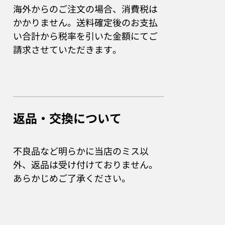
海外からのご注文の場合、消費税は
かかりません。送料確定後のお支払
い合計から税率を引いた金額にてご
請求させていただきます。
返品・交換について
不良品など明らかに当店のミス以
外、返品は受け付けておりません。
あらかじめご了承ください。