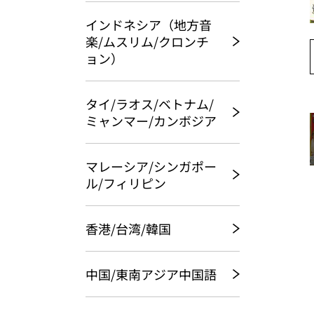
インドネシア（地方音
楽/ムスリム/クロンチ
ョン）
タイ/ラオス/ベトナム/
ミャンマー/カンボジア
マレーシア/シンガポー
ル/フィリピン
香港/台湾/韓国
中国/東南アジア中国語