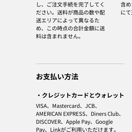
し、ご注文手続を完了してく
含め
ださい。送料が商品の数や配
にて
送エリアによって異なるた
め、この時点の合計金額に送
料は含まれません。
お支払い方法
・クレジットカードとウォレット
VISA、Mastercard、JCB、
AMERICAN EXPRESS、Diners Club、
DISCOVER、Apple Pay、Google
Pay、Link
がご利用いただけます。