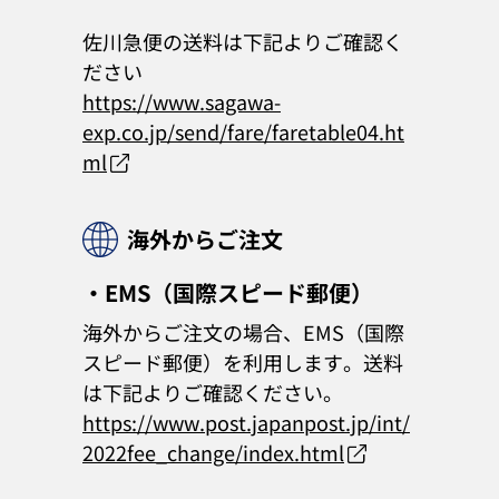
佐川急便の送料は下記よりご確認く
ださい
https://www.sagawa-
exp.co.jp/send/fare/faretable04.ht
ml
海外からご注文
・EMS（国際スピード郵便）
海外からご注文の場合、EMS（国際
スピード郵便）を利用します。送料
は下記よりご確認ください。
https://www.post.japanpost.jp/int/
2022fee_change/index.html