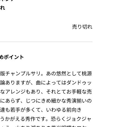
れ
売り切れ
めポイント
版チャンプルサリ。あの悠然として桃源
論ありますが、曲によってはダンドゥッ
なアレンジもあり、それとてお手軽な売
にあらず、じつにきめ細かな秀演揃いの
達も若手が多くて、いわゆる前向き
姿勢がうかがえる秀作です。恐らくジョクジャ