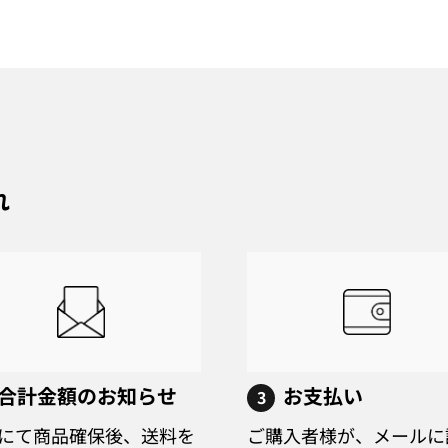
れ
合計金額のお知らせ
お支払い
3
にて商品確保後、送料を
ご購入者様が、メールに