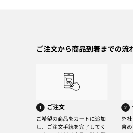
ご注文から商品到着までの流
ご注文
1
2
ご希望の商品をカートに追加
弊社
し、ご注文手続を完了してく
含め