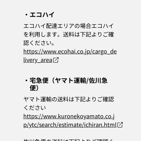
・エコハイ
エコハイ配達エリアの場合エコハイ
を利用します。送料は下記よりご確
認ください。
https://www.ecohai.co.jp/cargo_de
livery_area
・宅急便（ヤマト運輸/佐川急
便）
ヤマト運輸の送料は下記よりご確認
ください
https://www.kuronekoyamato.co.j
p/ytc/search/estimate/ichiran.html