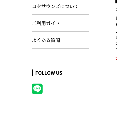
コタサウンズについて
ご利用ガイド
よくある質問
FOLLOW US