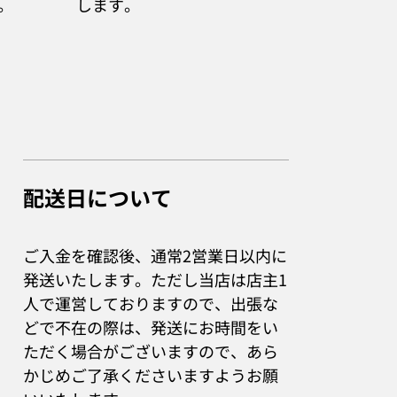
。
します。
配送日について
ご入金を確認後、通常2営業日以内に
発送いたします。ただし当店は店主1
人で運営しておりますので、出張な
どで不在の際は、発送にお時間をい
ただく場合がございますので、あら
かじめご了承くださいますようお願