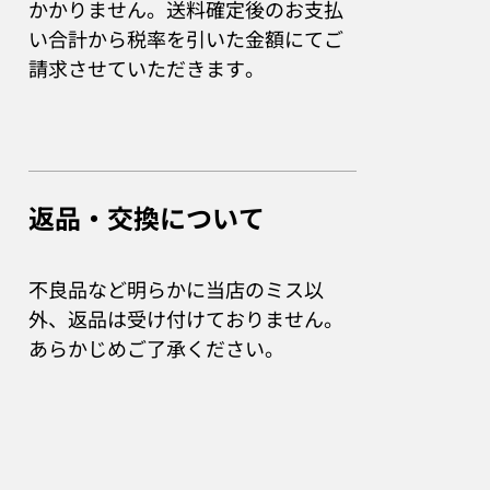
かかりません。送料確定後のお支払
い合計から税率を引いた金額にてご
請求させていただきます。
返品・交換について
不良品など明らかに当店のミス以
外、返品は受け付けておりません。
あらかじめご了承ください。