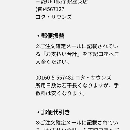
三菱UFJ銀行 銀座支店
(普)4567127
コタ・サウンズ
・郵便振替
※ご注文確定メールに記載されてい
る「お支払い合計」を下記口座へご
入金ください。
00160-5-557482 コタ・サウンズ
所用日数は若干長くなりますが、手
数料は安くなります。
・郵便代引き
※ご注文確定メールに記載されてい