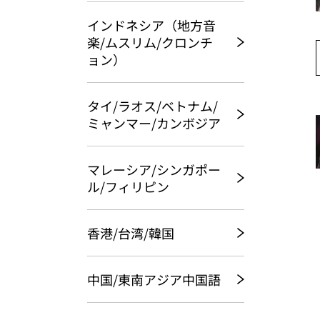
インドネシア（地方音
楽/ムスリム/クロンチ
ョン）
タイ/ラオス/ベトナム/
ミャンマー/カンボジア
マレーシア/シンガポー
ル/フィリピン
香港/台湾/韓国
中国/東南アジア中国語