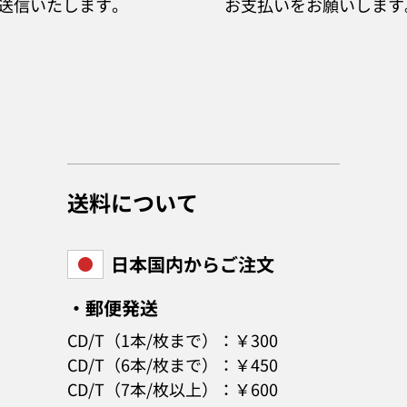
送信いたします。
お支払いをお願いします
送料について
日本国内からご注文
・郵便発送
CD/T（1本/枚まで）：￥300
CD/T（6本/枚まで）：￥450
CD/T（7本/枚以上）：￥600