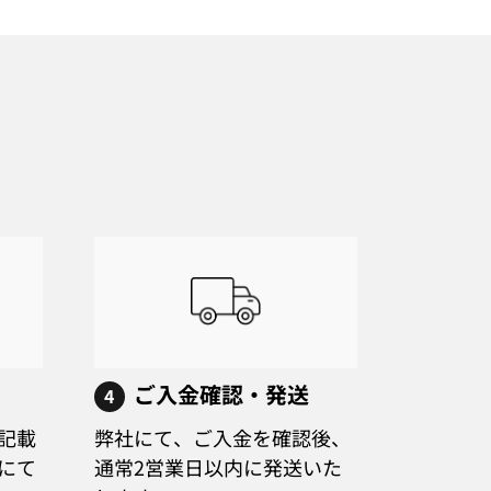
ご入金確認・発送
4
記載
弊社にて、ご入金を確認後、
にて
通常2営業日以内に発送いた