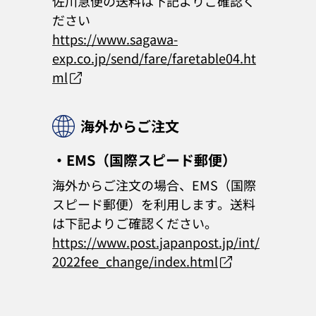
佐川急便の送料は下記よりご確認く
ださい
https://www.sagawa-
exp.co.jp/send/fare/faretable04.ht
ml
海外からご注文
・EMS（国際スピード郵便）
海外からご注文の場合、EMS（国際
スピード郵便）を利用します。送料
は下記よりご確認ください。
https://www.post.japanpost.jp/int/
2022fee_change/index.html