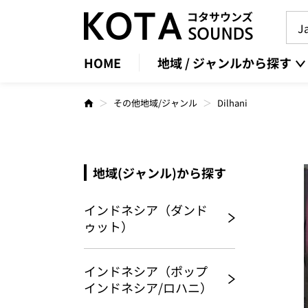
HOME
地域 / ジャンルから探す
その他地域/ジャンル
Dilhani
地域(ジャンル)から探す
インドネシア（ダンド
ゥット）
インドネシア（ポップ
インドネシア/ロハニ）