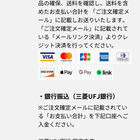
品の確保、送料を確認し、送料を含
めたお支払い合計を 「ご注文確定メ
ール」に記載しお送りいたします。
「ご注文確定メール」に記載されて
いる「メールリンク決済」よりクレ
ジット決済を行ってください。
・銀行振込（三菱UFJ銀行）
※ご注文確定メールに記載されてい
る「お支払い合計」を下記口座へご
入金ください。