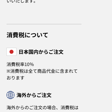
いいたします。
消費税について
日本国内からご注文
消費税率10％
※消費税は全て商品代金に含まれて
おります
海外からご注文
海外からのご注文の場合、消費税は