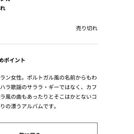
れ
売り切れ
めポイント
ラン女性。ポルトガル風の名前からもわ
ハラ歌謡のサララ・ギーではなく、カフ
ラ風の曲もあったりとそこはかとないコ
りの漂うアルバムです。