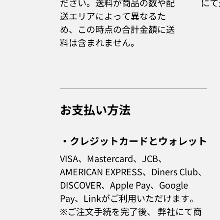
ださい。送料が商品の数や配
にて
送エリアによって異なるた
め、この時点の合計金額に送
料は含まれません。
お支払い方法
・クレジットカードとウォレット
VISA、Mastercard、JCB、
AMERICAN EXPRESS、Diners Club、
DISCOVER、Apple Pay、Google
Pay、Link
がご利用いただけます。
※ご注文手続を完了後、 弊社にて商