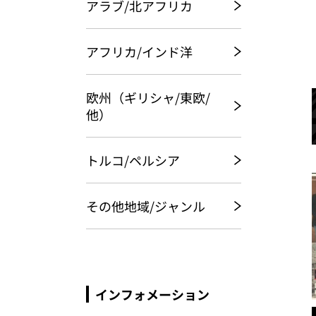
アラブ/北アフリカ
アフリカ/インド洋
欧州（ギリシャ/東欧/
他）
トルコ/ペルシア
その他地域/ジャンル
インフォメーション