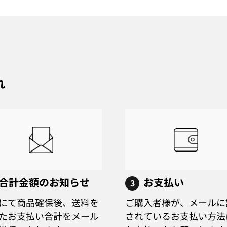
れ
合計金額のお知らせ
お支払い
3
にて商品確保後、送料を
ご購入者様が、メールに
たお支払い合計をメール
されているお支払い方法