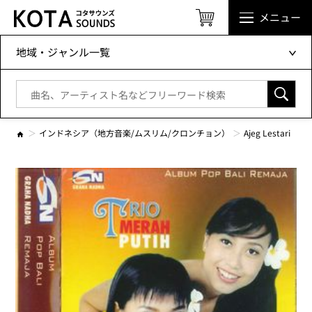
メニュー
地域・ジャンル一覧
インドネシア（地方音楽/ムスリム/クロンチョン）
Ajeg Lestari