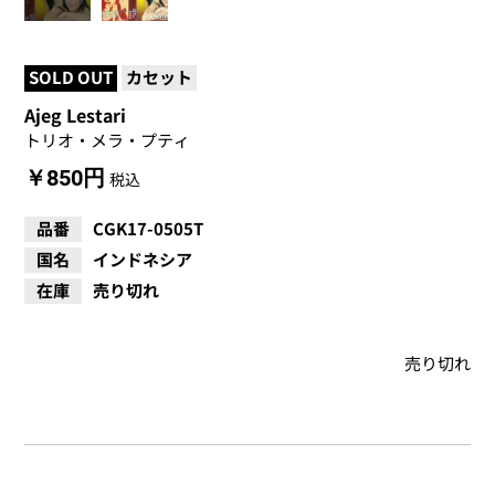
SOLD OUT
カセット
Ajeg Lestari
トリオ・メラ・プティ
￥850円
税込
品番
CGK17-0505T
国名
インドネシア
在庫
売り切れ
売り切れ