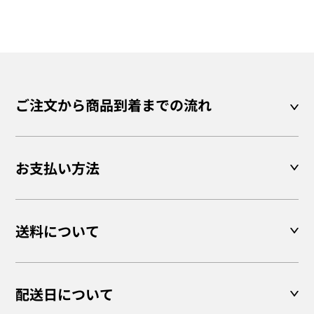
ご注文から商品到着までの流れ
お支払い方法
送料について
配送日について