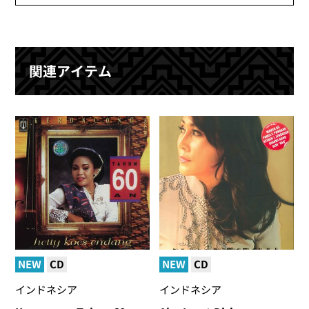
関連アイテム
NEW
CD
NEW
CD
インドネシア
インドネシア