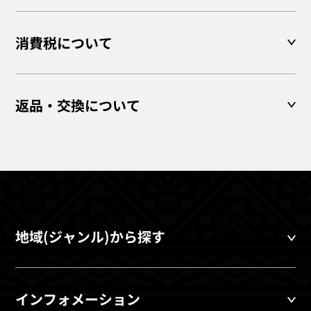
消費税について
返品・交換について
地域(ジャンル)から探す
インフォメーション