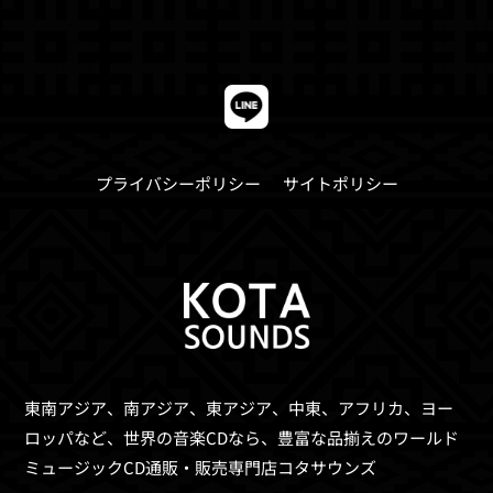
プライバシーポリシー
サイトポリシー
東南アジア、南アジア、東アジア、中東、アフリカ、ヨー
ロッパなど、世界の音楽CDなら、
豊富な品揃えのワールド
ミュージックCD通販・販売専門店コタサウンズ